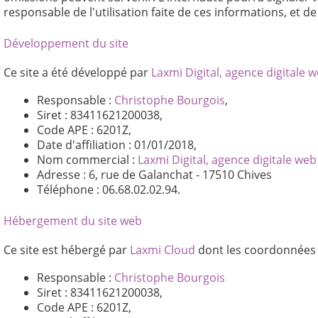
responsable de l'utilisation faite de ces informations, et d
Développement du site
Ce site a été développé par
Laxmi Digital, agence digitale w
Responsable :
Christophe Bourgois
,
Siret : 83411621200038,
Code APE : 6201Z,
Date d'affiliation : 01/01/2018,
Nom commercial :
Laxmi Digital, agence digitale web
Adresse : 6, rue de Galanchat - 17510 Chives
Téléphone : 06.68.02.02.94.
Hébergement du site web
Ce site est hébergé par
Laxmi Cloud
dont les coordonnées 
Responsable :
Christophe Bourgois
Siret : 83411621200038,
Code APE : 6201Z,